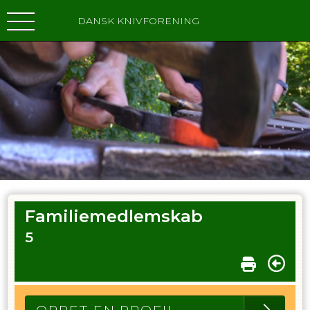
DANSK KNIVFORENING
Familiemedlemskab
5