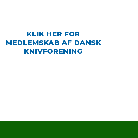
KLIK HER FOR
MEDLEMSKAB AF DANSK
KNIVFORENING