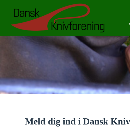
Meld dig ind i Dansk Kniv