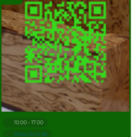
10:00 - 17:00
Masurbirk.dk